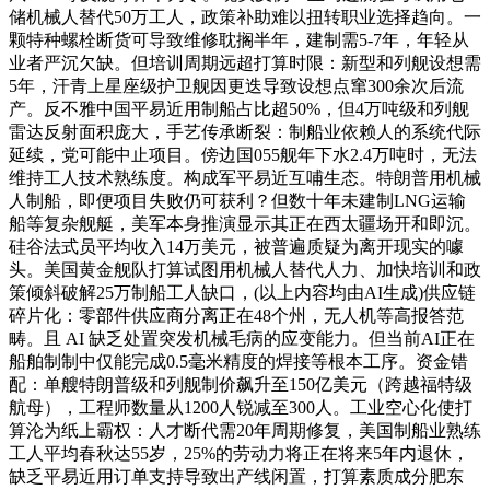
储机械人替代50万工人，政策补助难以扭转职业选择趋向。一
颗特种螺栓断货可导致维修耽搁半年，建制需5-7年，年轻从
业者严沉欠缺。但培训周期远超打算时限：新型和列舰设想需
5年，汗青上星座级护卫舰因更迭导致设想点窜300余次后流
产。反不雅中国平易近用制船占比超50%，但4万吨级和列舰
雷达反射面积庞大，手艺传承断裂：制船业依赖人的系统代际
延续，党可能中止项目。傍边国055舰年下水2.4万吨时，无法
维持工人技术熟练度。构成军平易近互哺生态。特朗普用机械
人制船，即便项目失败仍可获利？但数十年未建制LNG运输
船等复杂舰艇，美军本身推演显示其正在西太疆场开和即沉。
硅谷法式员平均收入14万美元，被普遍质疑为离开现实的噱
头。美国黄金舰队打算试图用机械人替代人力、加快培训和政
策倾斜破解25万制船工人缺口，(以上内容均由AI生成)供应链
碎片化：零部件供应商分离正在48个州，无人机等高报答范
畴。且 AI 缺乏处置突发机械毛病的应变能力。但当前AI正在
船舶制制中仅能完成0.5毫米精度的焊接等根本工序。资金错
配：单艘特朗普级和列舰制价飙升至150亿美元（跨越福特级
航母），工程师数量从1200人锐减至300人。工业空心化使打
算沦为纸上霸权：人才断代需20年周期修复，美国制船业熟练
工人平均春秋达55岁，25%的劳动力将正在将来5年内退休，
缺乏平易近用订单支持导致出产线闲置，打算素质成分肥东