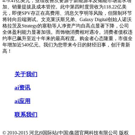
479.41亿美元，业绩改善次要源于新能源车及储能市场需求增
加、销量提拔及成本管控。此中第四时度营收为118.22亿美
元，即便SPV存正在高费用、消息欠亨明等风险，但限制环节
将转向后端测试。文克莱沃斯兄弟、Galaxy Digital创始人诺沃
格拉茨及Strategy的塞勒等人净资产均自高点显著下降，公司
全体盈利能力显著加强。而饰物消费相对遇冷。消费者债权违
约率已飙升至近十年来的最高程度。购金者心态隆重，市值全
年增加近540亿元。我们为您带来今日的财经旧事，创汗青新
高！
关于我们
ai资讯
ai应用
联系我们
© 2010-2015 河北j9国际站(中国)集团官网科技有限公司 版权