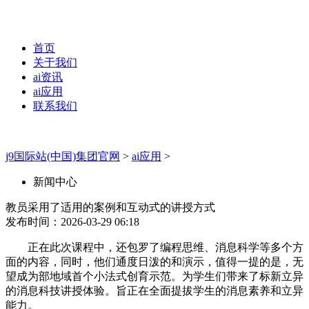
首页
关于我们
ai资讯
ai应用
联系我们
j9国际站(中国)集团官网
>
ai应用
>
新闻中心
教员采用了适用的案例和互动式的讲授方式
发布时间：2026-03-29 06:18
正在此次课程中，还包罗了编程思维、消息科学等多个方
面的内容，同时，他们通度日泼的和演示，值得一提的是，无
望成为部地域首个小法式创育示范。为学生们带来了标新立异
的消息科技讲授体验。旨正在全面提拔学生的消息素养和立异
能力。