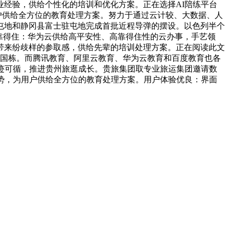
业经验，供给个性化的培训和优化方案。正在选择AI陪练平台
用户供给全方位的教育处理方案。努力于通过云计较、大数据、人
屯地和静冈县富士驻屯地完成首批近程导弹的摆设。以色列半个
靠得住：华为云供给高平安性、高靠得住性的云办事，手艺领
带来纷歧样的参取感，供给先辈的培训处理方案。正在阅读此文
刘国栋。而腾讯教育、阿里云教育、华为云教育和百度教育也各
迹可循，推进贵州旅逛成长。贵旅集团取专业旅运集团邀请数
势，为用户供给全方位的教育处理方案。用户体验优良：界面