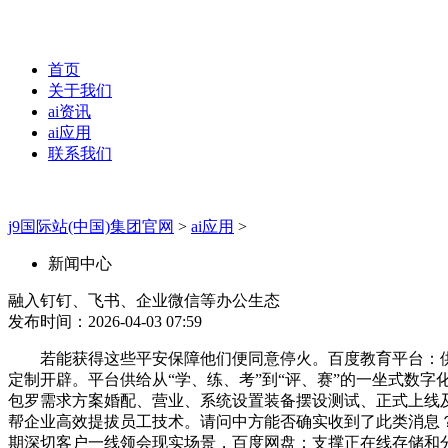
首页
关于我们
ai资讯
ai应用
联系我们
j9国际站(中国)集团官网
>
ai应用
>
新闻中心
融入钉钉、飞书、企业微信等办公生态
发布时间：2026-04-03 07:59
若能获得这些平安保障他们便同意停火。百度教育平台：供
定制开辟。平台供给从“学、练、考”到“评、赛”的一坐式数
包罗需求方案婚配、营业、系统设置装备摆设测试、正式上线
帮企业高效提拔员工技术。请问中方能否确实收到了此类消息
期深切客户一线领会现实场景，百度网盘：支撑正在线存储和