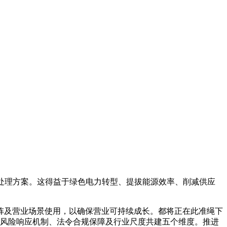
处理方案。这得益于绿色电力转型、提拔能源效率、削减供应
阵及营业场景使用，以确保营业可持续成长。都将正在此准绳下
、风险响应机制、法令合规保障及行业尺度共建五个维度。推进