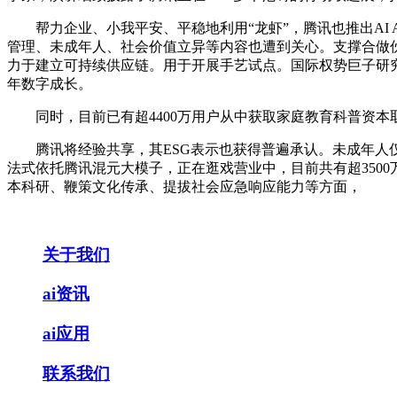
帮力企业、小我平安、平稳地利用“龙虾”，腾讯也推出AI Ag
管理、未成年人、社会价值立异等内容也遭到关心。支撑合做
力于建立可持续供应链。用于开展手艺试点。国际权势巨子研究机
年数字成长。
同时，目前已有超4400万用户从中获取家庭教育科普资本
腾讯将经验共享，其ESG表示也获得普遍承认。未成年人仅可
法式依托腾讯混元大模子，正在逛戏营业中，目前共有超3500
本科研、鞭策文化传承、提拔社会应急响应能力等方面，
关于我们
ai资讯
ai应用
联系我们