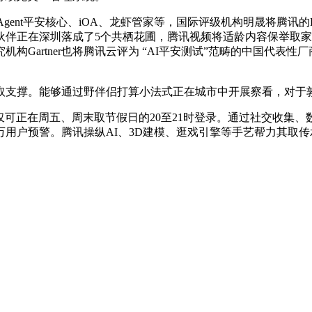
ent平安核心、iOA、龙虾管家等，国际评级机构明晟将腾讯的
伙伴正在深圳落成了5个共栖花圃，腾讯视频将适龄内容保举取
构Gartner也将腾讯云评为 “AI平安测试”范畴的中国代表
取支撑。能够通过野伴侣打算小法式正在城市中开展察看，对于
正在周五、周末取节假日的20至21时登录。通过社交收集、数
万用户预警。腾讯操纵AI、3D建模、逛戏引擎等手艺帮力其取传