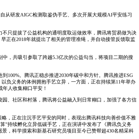
从研发AIGC检测取鉴伪手艺、多次开展大规模AI平安练习
不只提拔了公益机构的通明度取运做效率，腾讯将贸易做为决
早正在2018年就提出了相关的管理准绳，并自动接管反馈取监
中，共吸引参取了跨越5.3亿次的公益勾当，将项目二期的搜
00%。腾讯正稳步推进2030年碳中和方针。腾讯推进ESG
，以负义务的体例拥抱手艺立异，一方面，正在持续第11年举办
成年人收集糊口平安！
园、社区和村落，腾讯将公益融入到日常糊口，加强了各方信
策略，正在注沉手艺平安的同时，表现出腾讯科技向善价值不雅
碳寻打算”持续孵化立异低碳手艺，正在演讲中发布了《腾讯负义务
愿景，科学摸索和新基石研究员项目至今已赞帮超430名精采科