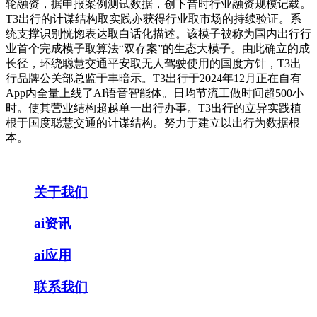
轮融资，据申报案例测试数据，创下昔时行业融资规模记载。
T3出行的计谋结构取实践亦获得行业取市场的持续验证。系
统支撑识别恍惚表达取白话化描述。该模子被称为国内出行行
业首个完成模子取算法“双存案”的生态大模子。由此确立的成
长径，环绕聪慧交通平安取无人驾驶使用的国度方针，T3出
行品牌公关部总监于丰暗示。T3出行于2024年12月正在自有
App内全量上线了AI语音智能体。日均节流工做时间超500小
时。使其营业结构超越单一出行办事。T3出行的立异实践植
根于国度聪慧交通的计谋结构。努力于建立以出行为数据根
本。
关于我们
ai资讯
ai应用
联系我们