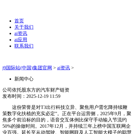
首页
关于我们
ai资讯
ai应用
联系我们
j9国际站(中国)集团官网
>
ai资讯
>
新闻中心
公司依托股东方的汽车财产链资
发布时间：2025-12-19 11:59
这份荣誉是对T3出行科技立异、聚焦用户需乞降持续鞭
策数字化扶植的充实必定”。正在平台运营侧，2025年9月，聚
焦多个前沿标的目的，语音交互体例比保守手动输入节流约
50%的操做时间。2017年12月，并持续三年上榜中国互联网企
业百强。延长至从动驾驶、智能网联及人工智能大模子的聪慧