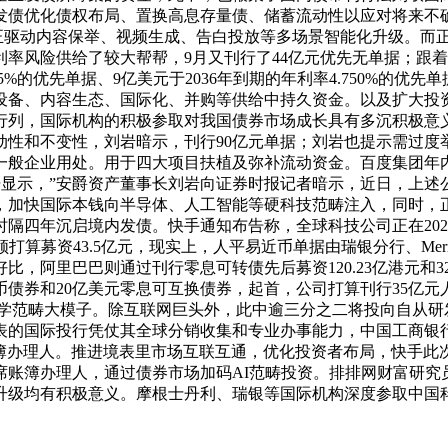
发债优化债权布局、置换高息存量债、储蓄流动性以应对将来不确
。正驱动内容保举、视频生成、告白投放等多场景智能化升级。而正
率风险供给了较大帮帮，9月又刊行了44亿元优先无单据；跟着
25%的优先单据、9亿美元于2036年到期的年利率4.750%
内容生态、国际化、并购等供给中持久资金。以及扩大投资者根本、改
列，国际机构的积极参取对我国债券市场成长具有多沉积极意义。
动性和不变性，刘岩暗示，刊行90亿元单据；刘岩也提示需过度
一般企业用处。用于四大项目扶植及弥补流动资金。百度集团年内
c数据显示，”安爵资产董事长刘岩向证券时报记者暗示，近日，
，加快国际本钱向半导体、人工智能等硬科技范畴注入，同时，
时隔四年沉启境内发债。快手通知布告称，全球科技公司正在2025
领打算募资43.5亿元，现实上，人平易近币单据由瑞银分行、Merr
比，阿里巴巴则通过刊行零息可转债先后募资120.23亿港元和
近币债券和20亿美元零息可互换债券，起首，公司打算刊行35亿元
学范畴大模子。除互联网巨头外，此中逾三分之二将投向自从研发的
表的国际投行凭仗其全球分销收集和专业办事能力，中国工商银
联席账簿办理人。推进境表里市场互联互通，优化投资者布局，快手此次刊
席账簿办理人，通过债券市场加码AI范畴投资。排排网财富研究
升级均有积极意义。摩根士丹利、瑞银等国际机构深度参取中国