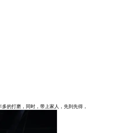
年多的打磨，同时，带上家人，先到先得，