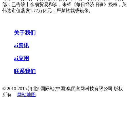
部：已告竣十余项贸易和谈，未经《每日经济旧事》授权，英
伟达市值蒸发1.77万亿元；严禁转载或镜像。
关于我们
ai资讯
ai应用
联系我们
© 2010-2015 河北j9国际站(中国)集团官网科技有限公司 版权
所有
网站地图