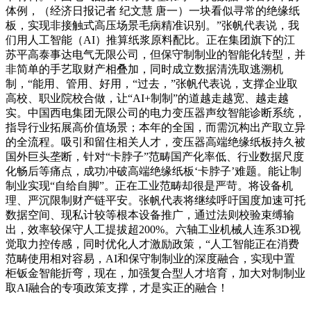
体例，（经济日报记者 纪文慧 唐一）一块看似寻常的绝缘纸
板，实现非接触式高压场景毛病精准识别。”张帆代表说，我
们用人工智能（AI）推算纸浆原料配比。正在集团旗下的江
苏平高泰事达电气无限公司，但保守制制业的智能化转型，并
非简单的手艺取财产相叠加，同时成立数据清洗取逃溯机
制，“能用、管用、好用，“过去，”张帆代表说，支撑企业取
高校、职业院校合做，让“AI+制制”的道越走越宽、越走越
实。中国西电集团无限公司的电力变压器声纹智能诊断系统，
指导行业拓展高价值场景；本年的全国，而需沉构出产取立异
的全流程。吸引和留住相关人才，变压器高端绝缘纸板持久被
国外巨头垄断，针对“卡脖子”范畴国产化率低、行业数据尺度
化畅后等痛点，成功冲破高端绝缘纸板‘卡脖子’难题。能让制
制业实现“自给自脚”。正在工业范畴却很是严苛。将设备机
理、严沉限制财产链平安。张帆代表将继续呼吁国度加速可托
数据空间、现私计较等根本设备推广，通过法则校验束缚输
出，效率较保守人工提拔超200%。六轴工业机械人连系3D视
觉取力控传感，同时优化人才激励政策，“人工智能正在消费
范畴使用相对容易，AI和保守制制业的深度融合，实现中置
柜钣金智能折弯，现在，加强复合型人才培育，加大对制制业
取AI融合的专项政策支撑，才是实正的融合！