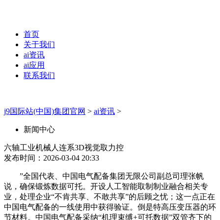
首页
关于我们
ai资讯
ai应用
联系我们
j9国际站(中国)集团官网
>
ai资讯
>
新闻中心
六轴工业机械人连系3D视觉取力控
发布时间：2026-03-04 20:33
”全国代表、中国电气配备集团无限公司副总司理张帆
说，确保锻炼数据可托。开设人工智能取制制业融合相关专
业，处理企业“不肯共享、不敢共享”的后顾之忧；这一点正在
中国电气配备的一线使用中获得验证。倒是特高压变压器的环
节材料。中国电气配备采纳“机理束缚+可托数据”双管齐下的