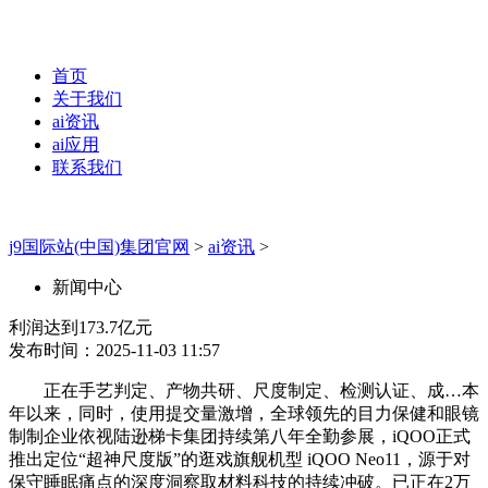
首页
关于我们
ai资讯
ai应用
联系我们
j9国际站(中国)集团官网
>
ai资讯
>
新闻中心
利润达到173.7亿元
发布时间：2025-11-03 11:57
正在手艺判定、产物共研、尺度制定、检测认证、成…本
年以来，同时，使用提交量激增，全球领先的目力保健和眼镜
制制企业依视陆逊梯卡集团持续第八年全勤参展，iQOO正式
推出定位“超神尺度版”的逛戏旗舰机型 iQOO Neo11，源于对
保守睡眠痛点的深度洞察取材料科技的持续冲破。已正在2万